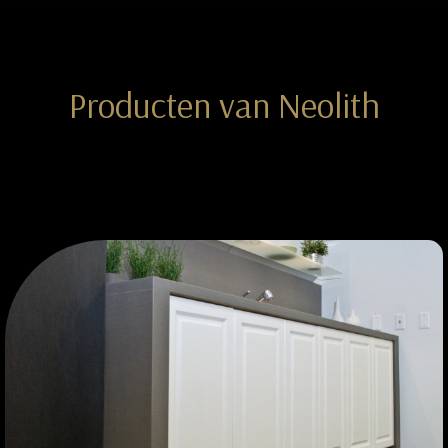
Producten van Neolith