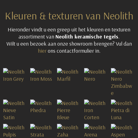
Kleuren & texturen van Neolith
Hieronder vindt u een greep uit het kleuren en texturen
assortiment van
Neolith keramische tegels
.
Wilt u een bezoek aan onze showroom brengen? Vul dan
hier
ons contactformulier in.