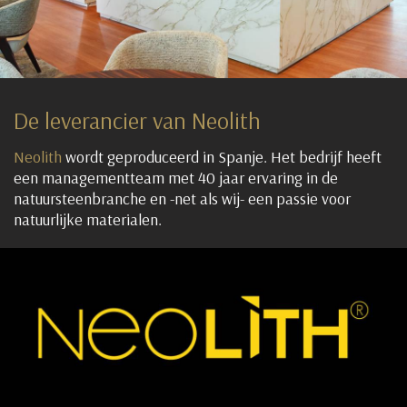
De leverancier van Neolith
Neolith
wordt geproduceerd in Spanje. Het bedrijf heeft
een managementteam met 40 jaar ervaring in de
natuursteenbranche en -net als wij- een passie voor
natuurlijke materialen.