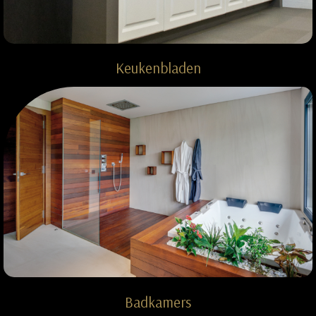
Keukenbladen
Badkamers