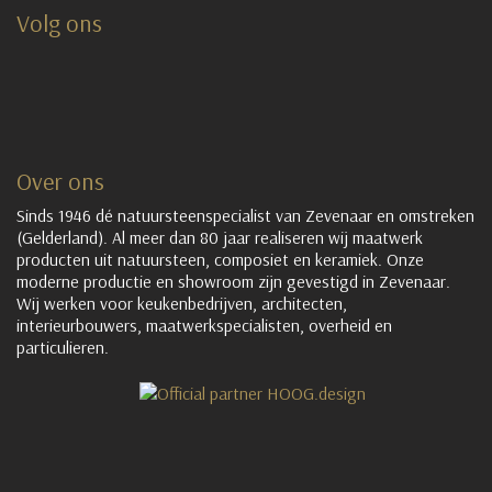
Volg ons
Over ons
Sinds 1946 dé natuursteenspecialist van Zevenaar en omstreken
(Gelderland). Al meer dan 80 jaar realiseren wij maatwerk
producten uit natuursteen, composiet en keramiek. Onze
moderne productie en showroom zijn gevestigd in Zevenaar.
Wij werken voor keukenbedrijven, architecten,
interieurbouwers, maatwerkspecialisten, overheid en
particulieren.