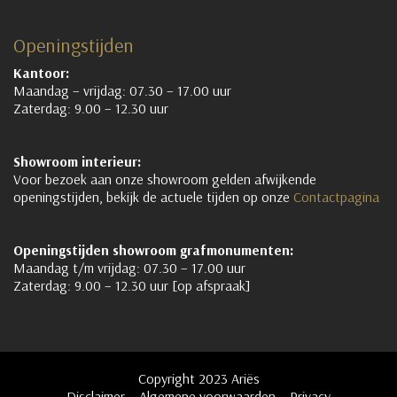
Openingstijden
Kantoor:
Maandag – vrijdag: 07.30 – 17.00 uur
Zaterdag: 9.00 – 12.30 uur
Showroom interieur:
Voor bezoek aan onze showroom gelden afwijkende
openingstijden, bekijk de actuele tijden op onze
Contactpagina
Openingstijden showroom grafmonumenten:
Maandag t/m vrijdag: 07.30 – 17.00 uur
Zaterdag: 9.00 – 12.30 uur [op afspraak]
Copyright 2023 Ariës
Disclaimer
Algemene voorwaarden
Privacy