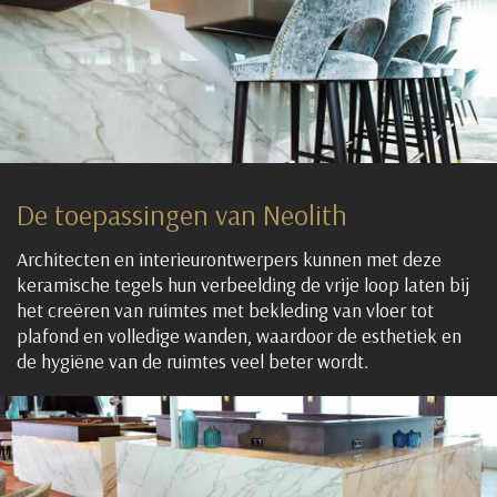
De toepassingen van Neolith
Architecten en interieurontwerpers kunnen met deze
keramische tegels hun verbeelding de vrije loop laten bij
het creëren van ruimtes met bekleding van vloer tot
plafond en volledige wanden, waardoor de esthetiek en
de hygiëne van de ruimtes veel beter wordt.