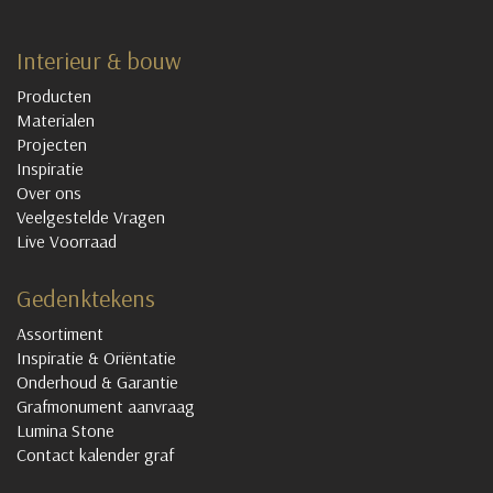
Interieur & bouw
Producten
Materialen
Projecten
Inspiratie
Over ons
Veelgestelde Vragen
Live Voorraad
Gedenktekens
Assortiment
Inspiratie & Oriëntatie
Onderhoud & Garantie
Grafmonument aanvraag
Lumina Stone
Contact kalender graf