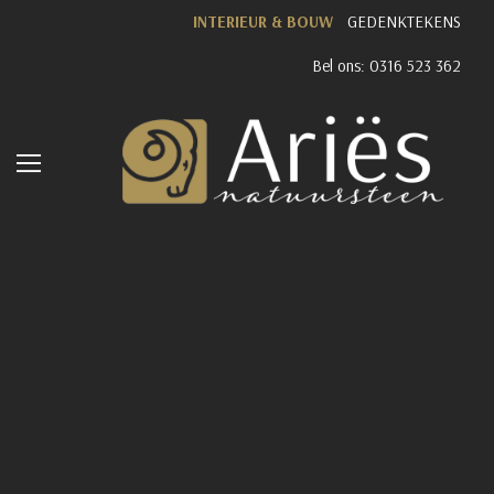
INTERIEUR & BOUW
GEDENKTEKENS
Bel ons: 0316 523 362