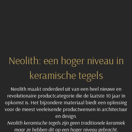
Neolith: een hoger niveau in
keramische tegels
Neolith maakt onderdeel uit van een heel nieuwe en
revolutionaire productcategorie die de laatste 10 jaar in
opkomst is. Het bijzondere materiaal biedt een oplossing
voor de meest veeleisende productwensen in architectuur
en design.
Neolith keramische tegels zijn geen traditionele keramiek
maar ze hebben dit op een hoger niveau gebracht.