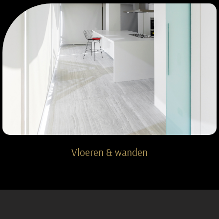
Vloeren & wanden