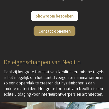
Showroom bezoeken
Contact opnemen
De eigenschappen van Neolith
Dankzij het grote formaat van Neolith keramische tegels
is het mogelijk om het aantal voegen te minimaliseren en
zo een oppervlak te creëren dat hygiënischer is dan
andere materialen. Het grote formaat van Neolith is een
echte uitdaging voor interieurontwerpers en architecten.