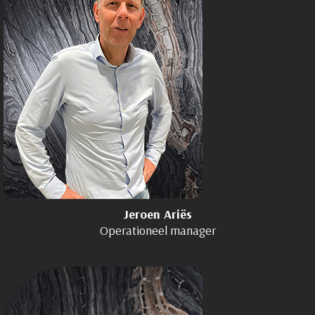
Jeroen
Ariës
Operationeel manager