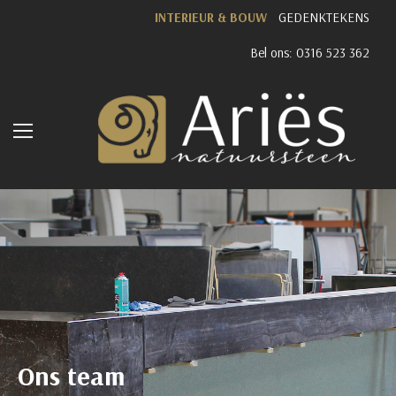
INTERIEUR & BOUW
GEDENKTEKENS
Bel ons: 0316 523 362
Ons team