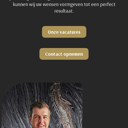
kunnen wij uw wensen vormgeven tot een perfect
resultaat.
Onze vacatures
Contact opnemen