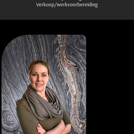
Verkoop/werkvoorbereiding