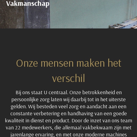
Vakmanschap
Onze mensen maken het
verschil
Bij ons staat U centraal. Onze betrokkenheid en
persoonlijke zorg laten wij daarbij tot in het uiterste
gelden. Wij besteden veel zorg en aandacht aan een
constante verbetering en handhaving van een goede
kwaliteit in dienst en product. Door de inzet van ons team
van 22 medewerkers, die allemaal vakbekwaam zijn met
jarenlange ervaring, en met onze moderne machines