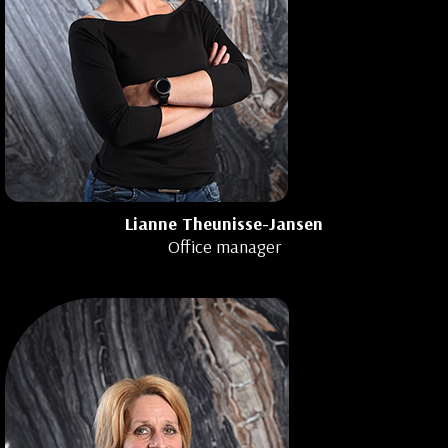
Lianne Theunisse-Jansen
Office manager