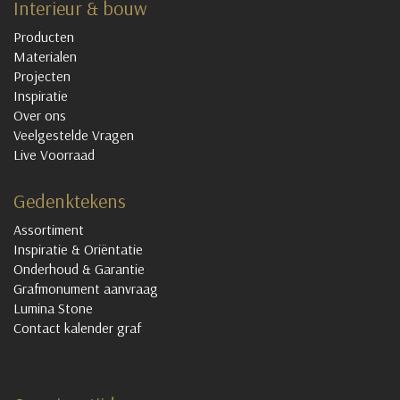
Interieur & bouw
Producten
Materialen
Projecten
Inspiratie
Over ons
Veelgestelde Vragen
Live Voorraad
Gedenktekens
Assortiment
Inspiratie & Oriëntatie
Onderhoud & Garantie
Grafmonument aanvraag
Lumina Stone
Contact kalender graf