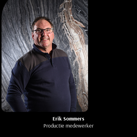
Erik Sommers
Productie medewerker