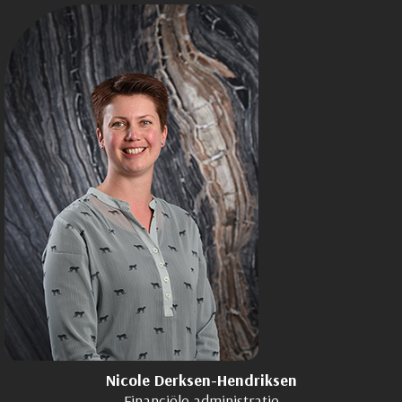
Nicole Derksen-Hendriksen
Financiële administratie