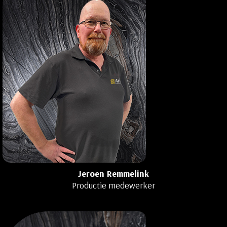
Jeroen Remmelink
Productie medewerker