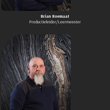
Brian Roemaat
Productieleider/Leermeester