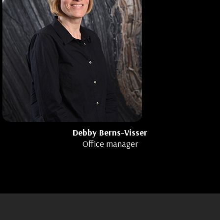
Debby Berns-Visser
Office manager