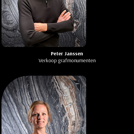
Peter Janssen
Verkoop grafmonumenten