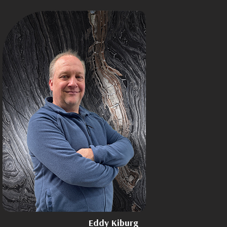
Eddy Kiburg