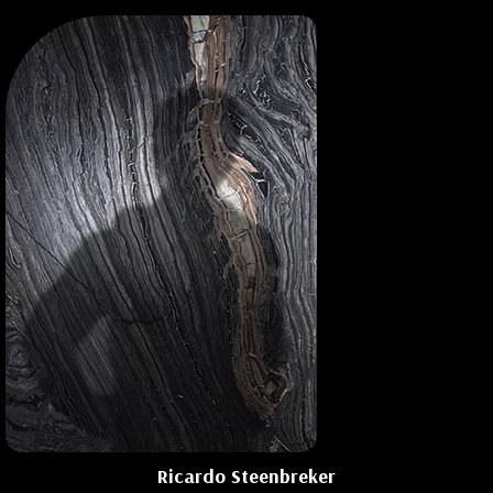
Ricardo Steenbreker