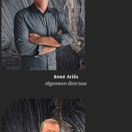
René Ariës
Algemeen directeur