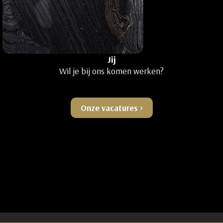
Jij
Wil je bij ons komen werken?
Onze vacatures >