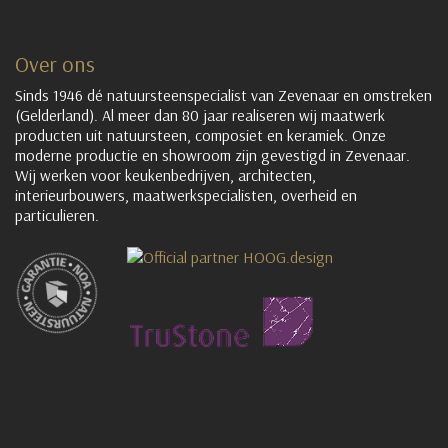
Over ons
Sinds 1946 dé natuursteenspecialist van Zevenaar en omstreken
(Gelderland). Al meer dan 80 jaar realiseren wij maatwerk
producten uit natuursteen, composiet en keramiek. Onze
moderne productie en showroom zijn gevestigd in Zevenaar.
Wij werken voor keukenbedrijven, architecten,
interieurbouwers, maatwerkspecialisten, overheid en
particulieren.