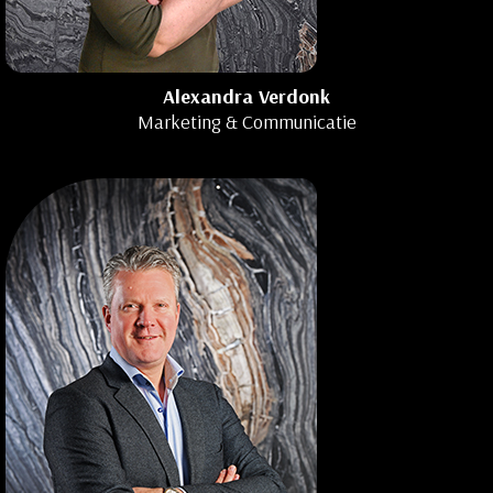
Alexandra Verdonk
Marketing & Communicatie