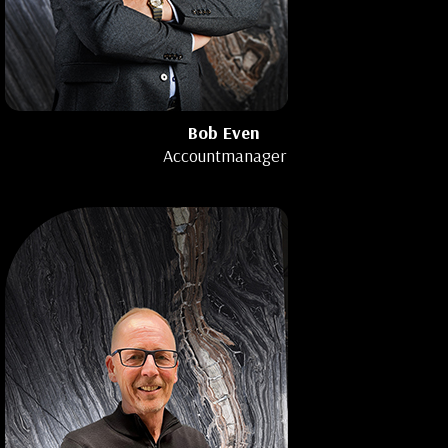
Bob Even
Accountmanager