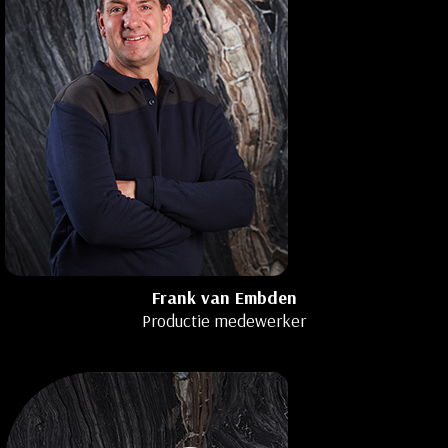
Frank van Embden
Productie medewerker