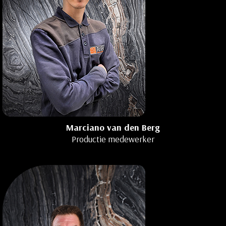
Marciano van den Berg
Productie medewerker