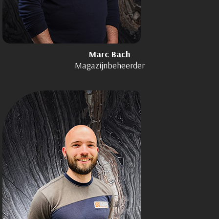
Marc Bach
Magazijnbeheerder