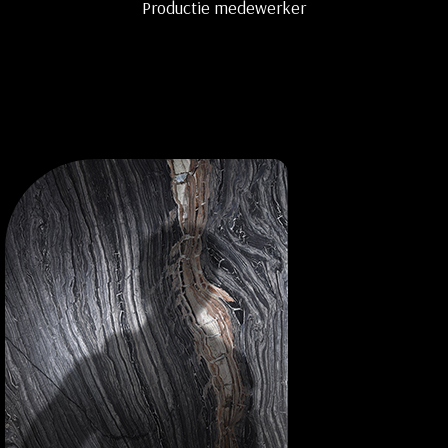
Productie medewerker