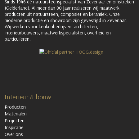
Sinds 1946 dé natuursteenspecialist van Zevenaar en omstreken
(Gelderland). Al meer dan 80 jaar realiseren wij maatwerk
producten uit natuursteen, composiet en keramiek. Onze
moderne productie en showroom zijn gevestigd in Zevenaar.
Wij werken voor keukenbedrijven, architecten,
interieurbouwers, maatwerkspecialisten, overheid en
particulieren.
Interieur & bouw
Producten
Materialen
Projecten
Inspiratie
Over ons