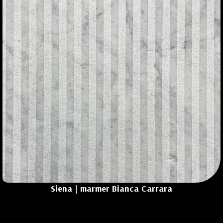
Siena | marmer Bianca Carrara