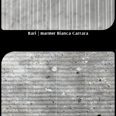
Bari
| marmer Bianca Carrara