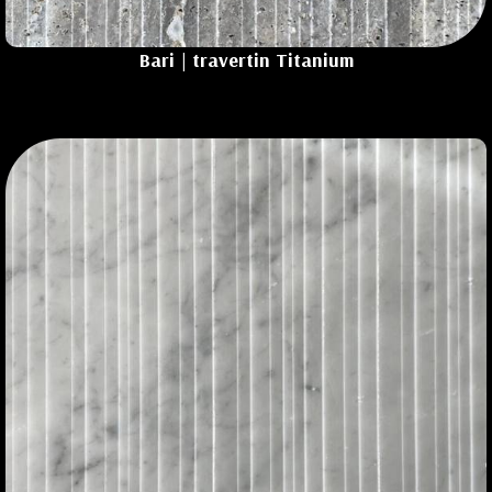
Bari | travertin
Titanium