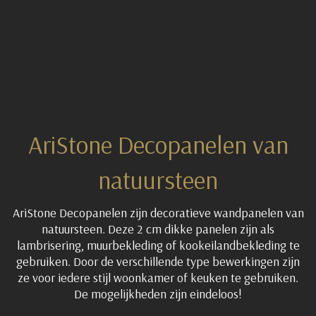
AriStone Decopanelen van
natuursteen
AriStone Decopanelen zijn decoratieve wandpanelen van
natuursteen. Deze 2 cm dikke panelen zijn als
lambrisering, muurbekleding of kookeilandbekleding te
gebruiken. Door de verschillende type bewerkingen zijn
ze voor iedere stijl woonkamer of keuken te gebruiken.
De mogelijkheden zijn eindeloos!