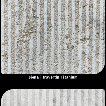
Siena | travertin Titanium