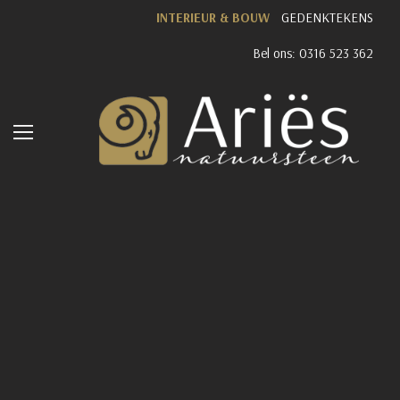
INTERIEUR & BOUW
GEDENKTEKENS
Bel ons: 0316 523 362