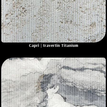
Capri | travertin
Titanium