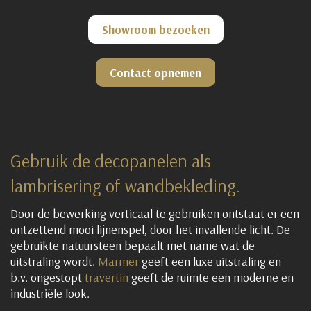
Showroom bezoeken
Contact opnemen
Gebruik de decopanelen als
lambrisering of wandbekleding.
Door de bewerking verticaal te gebruiken ontstaat er een
ontzettend mooi lijnenspel, door het invallende licht. De
gebruikte natuursteen bepaalt met name wat de
uitstraling wordt.
Marmer
geeft een luxe uitstraling en
b.v. ongestopt
travertin
geeft de ruimte een moderne en
industriële look.