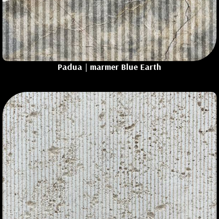
Padua | marmer Blue Earth