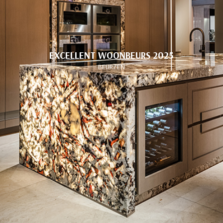
EXCELLENT WOONBEURS 2025
BEURZEN