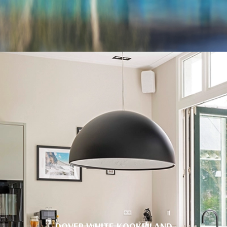
DOVER WHITE KOOKEILAND