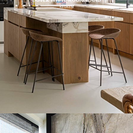
KEUKEN