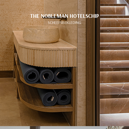
THE NOBLEMAN HOTELSCHIP
SCHEEPSBEKLEDING