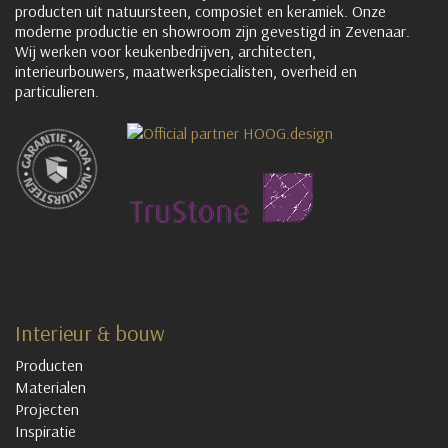
producten uit natuursteen, composiet en keramiek. Onze
moderne productie en showroom zijn gevestigd in Zevenaar.
Wij werken voor keukenbedrijven, architecten,
interieurbouwers, maatwerkspecialisten, overheid en
particulieren.
Interieur & bouw
Producten
Materialen
Projecten
Inspiratie