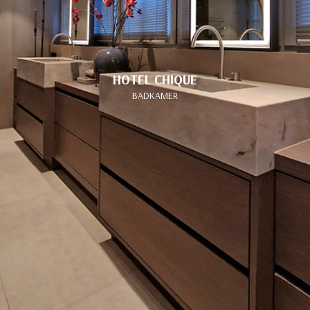
HOTEL CHIQUE
BADKAMER