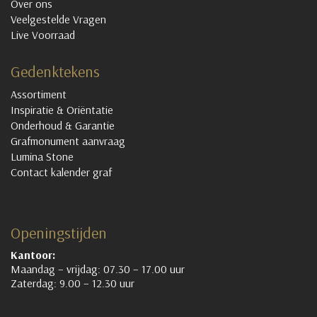
Over ons
Veelgestelde Vragen
Live Voorraad
Gedenktekens
Assortiment
Inspiratie & Oriëntatie
Onderhoud & Garantie
Grafmonument aanvraag
Lumina Stone
Contact kalender graf
Openingstijden
Kantoor:
Maandag – vrijdag: 07.30 – 17.00 uur
Zaterdag: 9.00 – 12.30 uur