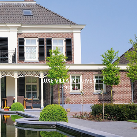
LUXE VILLA IN DUIVEN
EXTERIEUR