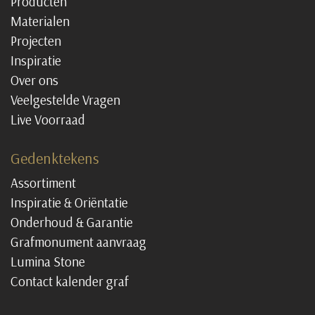
Producten
Materialen
Projecten
Inspiratie
Over ons
Veelgestelde Vragen
Live Voorraad
Gedenktekens
Assortiment
Inspiratie & Oriëntatie
Onderhoud & Garantie
Grafmonument aanvraag
Lumina Stone
Contact kalender graf