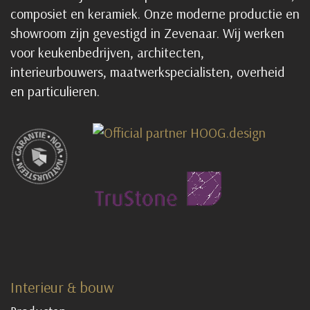
composiet en keramiek. Onze moderne productie en
showroom zijn gevestigd in Zevenaar. Wij werken
voor keukenbedrijven, architecten,
interieurbouwers, maatwerkspecialisten, overheid
en particulieren.
Interieur & bouw