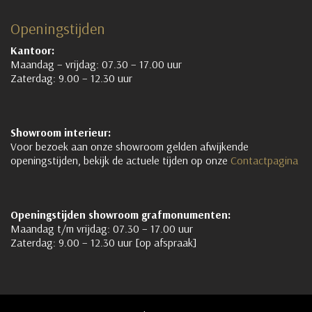
Openingstijden
Kantoor:
Maandag – vrijdag: 07.30 – 17.00 uur
Zaterdag: 9.00 – 12.30 uur
Showroom interieur:
Voor bezoek aan onze showroom gelden afwijkende
openingstijden, bekijk de actuele tijden op onze
Contactpagina
Openingstijden showroom grafmonumenten:
Maandag t/m vrijdag: 07.30 – 17.00 uur
Zaterdag: 9.00 – 12.30 uur [op afspraak]