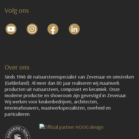
Volg ons
Over ons
Sinds 1946 dé natuursteenspecialist van Zevenaar en omstreken
(Gelderland). Al meer dan 80 jaar realiseren wij maatwerk
producten uit natuursteen, composiet en keramiek. Onze
moderne productie en showroom zijn gevestigd in Zevenaar.
Wij werken voor keukenbedrijven, architecten,
interieurbouwers, maatwerkspecialisten, overheid en
particulieren.