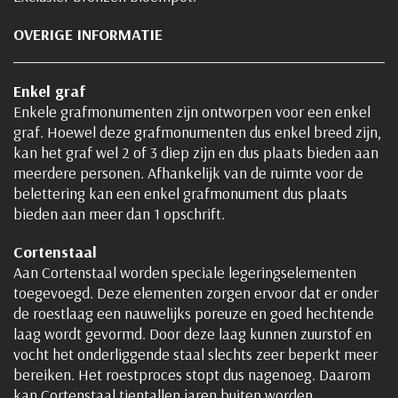
OVERIGE INFORMATIE
Enkel graf
Enkele grafmonumenten zijn ontworpen voor een enkel
graf. Hoewel deze grafmonumenten dus enkel breed zijn,
kan het graf wel 2 of 3 diep zijn en dus plaats bieden aan
meerdere personen. Afhankelijk van de ruimte voor de
belettering kan een enkel grafmonument dus plaats
bieden aan meer dan 1 opschrift.
Cortenstaal
Aan Cortenstaal worden speciale legeringselementen
toegevoegd. Deze elementen zorgen ervoor dat er onder
de roestlaag een nauwelijks poreuze en goed hechtende
laag wordt gevormd. Door deze laag kunnen zuurstof en
vocht het onderliggende staal slechts zeer beperkt meer
bereiken. Het roestproces stopt dus nagenoeg. Daarom
kan Cortenstaal tientallen jaren buiten worden