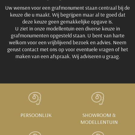
Uw wensen voor een grafmonument staan centraal bij de
keuze die u maakt. Wij begrijpen maar al te goed dat
deze keuze geen gemakkelijke opgave is.
U ziet in onze modellentuin een diverse keuze in
grafmonumenten opgesteld staan. U bent van harte
welkom voor een vrijblijvend bezoek en advies. Neem
gerust contact met ons op voor eventuele vragen of het
maken van een afspraak. Wij adviseren u graag.
PERSOONLIJK
SHOWROOM &
MODELLENTUIN