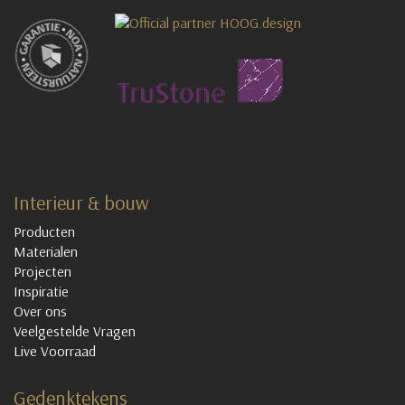
Interieur & bouw
Producten
Materialen
Projecten
Inspiratie
Over ons
Veelgestelde Vragen
Live Voorraad
Gedenktekens