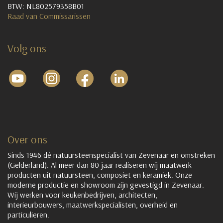
BTW: NL802579358B01
Raad van Commissarissen
Volg ons
Over ons
Sinds 1946 dé natuursteenspecialist van Zevenaar en omstreken
(Gelderland). Al meer dan 80 jaar realiseren wij maatwerk
producten uit natuursteen, composiet en keramiek. Onze
moderne productie en showroom zijn gevestigd in Zevenaar.
Wij werken voor keukenbedrijven, architecten,
interieurbouwers, maatwerkspecialisten, overheid en
particulieren.