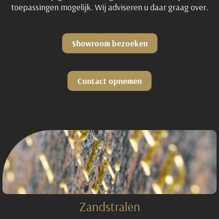
toepassingen mogelijk. Wij adviseren u daar graag over.
Showroom bezoeken
Contact opnemen
Zandstralen