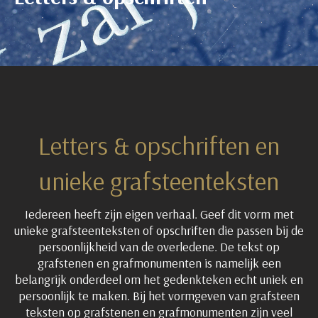
Letters & opschriften en
unieke grafsteenteksten
Iedereen heeft zijn eigen verhaal. Geef dit vorm met
unieke grafsteenteksten of opschriften die passen bij de
persoonlijkheid van de overledene.
De tekst op
grafstenen en grafmonumenten is namelijk een
belangrijk onderdeel om het gedenkteken echt uniek en
persoonlijk te maken. Bij het vormgeven van grafsteen
teksten op grafstenen en grafmonumenten zijn veel