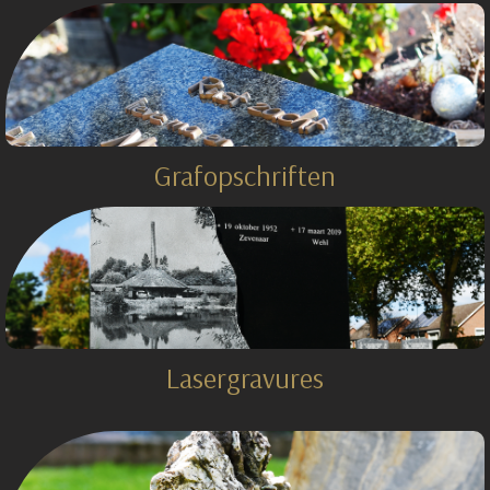
Grafopschriften
Lasergravures