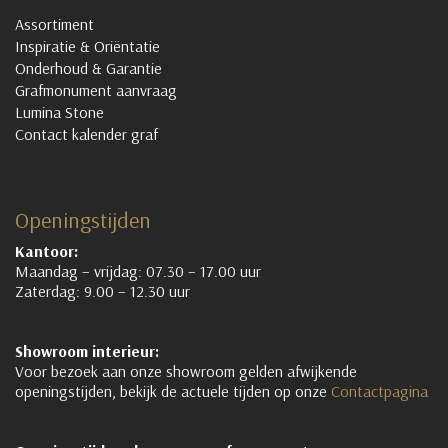
Assortiment
Inspiratie & Oriëntatie
Onderhoud & Garantie
Grafmonument aanvraag
Lumina Stone
Contact kalender graf
Openingstijden
Kantoor:
Maandag – vrijdag: 07.30 – 17.00 uur
Zaterdag: 9.00 – 12.30 uur
Showroom interieur:
Voor bezoek aan onze showroom gelden afwijkende
openingstijden, bekijk de actuele tijden op onze
Contactpagina