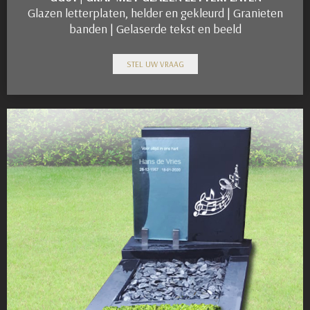
Glazen letterplaten, helder en gekleurd | Granieten
banden | Gelaserde tekst en beeld
STEL UW VRAAG