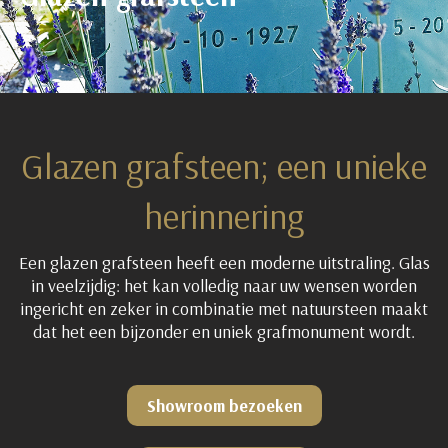
Glazen grafsteen; een unieke
herinnering
Een glazen grafsteen heeft een moderne uitstraling. Glas
in veelzijdig: het kan volledig naar uw wensen worden
ingericht en zeker in combinatie met natuursteen maakt
dat het een bijzonder en uniek grafmonument wordt.
Showroom bezoeken