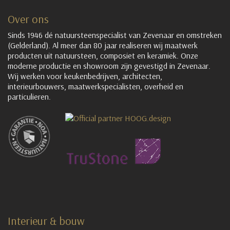
Over ons
Sinds 1946 dé natuursteenspecialist van Zevenaar en omstreken
(Gelderland). Al meer dan 80 jaar realiseren wij maatwerk
producten uit natuursteen, composiet en keramiek. Onze
moderne productie en showroom zijn gevestigd in Zevenaar.
Wij werken voor keukenbedrijven, architecten,
interieurbouwers, maatwerkspecialisten, overheid en
particulieren.
Interieur & bouw