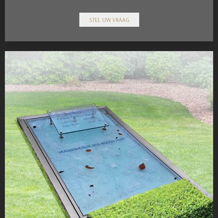
STEL UW VRAAG