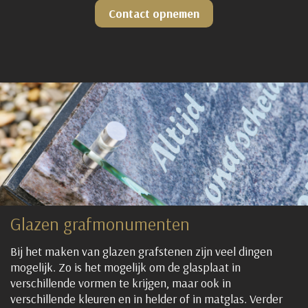
Contact opnemen
Glazen grafmonumenten
Bij het maken van glazen grafstenen zijn veel dingen
mogelijk. Zo is het mogelijk om de glasplaat in
verschillende vormen te krijgen, maar ook in
verschillende kleuren en in helder of in matglas. Verder