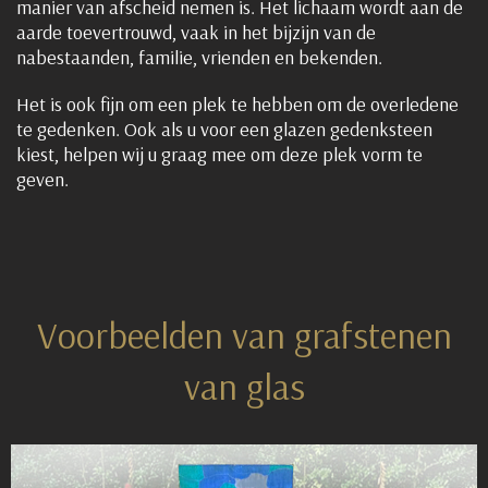
manier van afscheid nemen is. Het lichaam wordt aan de
aarde toevertrouwd, vaak in het bijzijn van de
nabestaanden, familie, vrienden en bekenden.
Het is ook fijn om een plek te hebben om de overledene
te gedenken. Ook als u voor een glazen gedenksteen
kiest, helpen wij u graag mee om deze plek vorm te
geven.
Voorbeelden van grafstenen
van glas