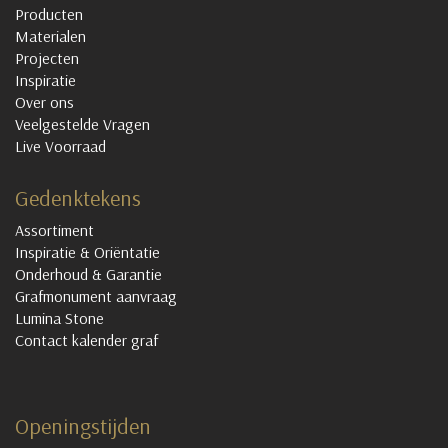
Producten
Materialen
Projecten
Inspiratie
Over ons
Veelgestelde Vragen
Live Voorraad
Gedenktekens
Assortiment
Inspiratie & Oriëntatie
Onderhoud & Garantie
Grafmonument aanvraag
Lumina Stone
Contact kalender graf
Openingstijden