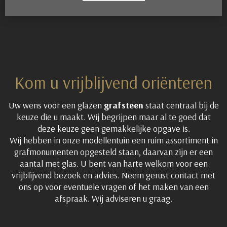
Kom u vrijblijvend oriënteren
Uw wens voor een glazen
grafsteen
staat centraal bij de
keuze die u maakt. Wij begrijpen maar al te goed dat
deze keuze geen gemakkelijke opgave is.
Wij hebben in onze modellentuin een ruim assortiment in
grafmonumenten opgesteld staan, daarvan zijn er een
aantal met glas. U bent van harte welkom voor een
vrijblijvend bezoek en advies. Neem gerust contact met
ons op voor eventuele vragen of het maken van een
afspraak. Wij adviseren u graag.