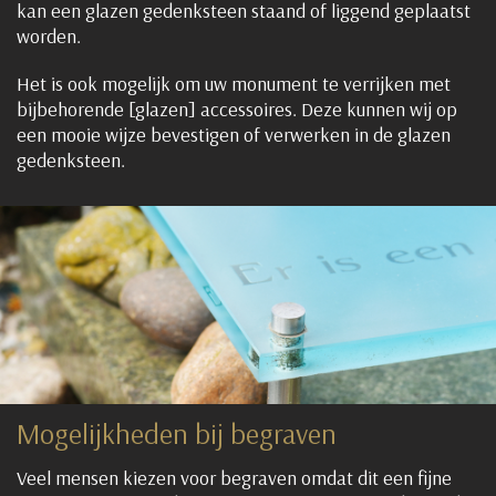
kan een glazen gedenksteen staand of liggend geplaatst
worden.
Het is ook mogelijk om uw monument te verrijken met
bijbehorende [glazen] accessoires. Deze kunnen wij op
een mooie wijze bevestigen of verwerken in de glazen
gedenksteen.
Mogelijkheden bij begraven
Veel mensen kiezen voor begraven omdat dit een fijne