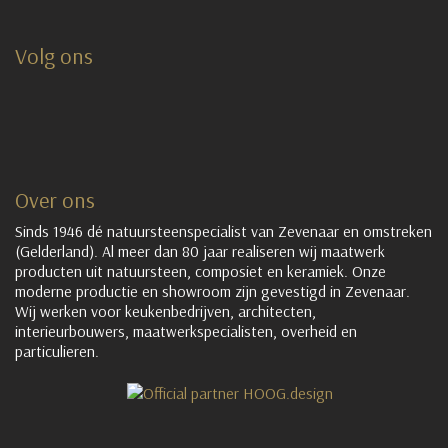
Volg ons
Over ons
Sinds 1946 dé natuursteenspecialist van Zevenaar en omstreken
(Gelderland). Al meer dan 80 jaar realiseren wij maatwerk
producten uit natuursteen, composiet en keramiek. Onze
moderne productie en showroom zijn gevestigd in Zevenaar.
Wij werken voor keukenbedrijven, architecten,
interieurbouwers, maatwerkspecialisten, overheid en
particulieren.