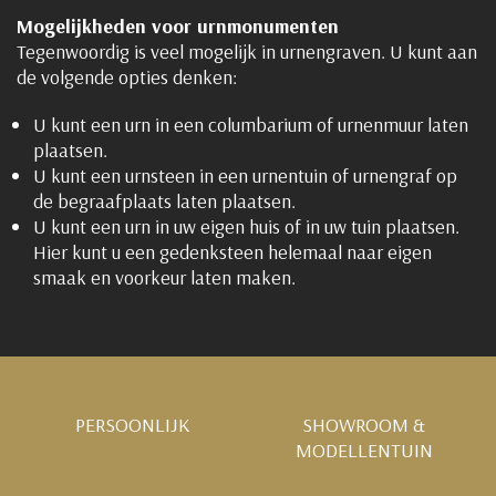
Mogelijkheden voor urnmonumenten
Tegenwoordig is veel mogelijk in urnengraven. U kunt aan
de volgende opties denken:
U kunt een urn in een columbarium of urnenmuur laten
plaatsen.
U kunt een urnsteen in een urnentuin of urnengraf op
de begraafplaats laten plaatsen.
U kunt een urn in uw eigen huis of in uw tuin plaatsen.
Hier kunt u een gedenksteen helemaal naar eigen
smaak en voorkeur laten maken.
PERSOONLIJK
SHOWROOM &
MODELLENTUIN