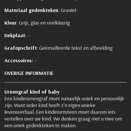
Materiaal gedenkteken
: Graniet
Kleur
: Grijs, glas en veelkleurig
Dekplaat
: –
Grafopschrift
: Geëmailleerde tekst en afbeelding
Accessoires:
–
OVERIGE INFORMATIE
Urnengraf kind of baby
Een kinderurnengraf moet natuurlijk uniek en persoonlijk
zijn. Want ieder kind heeft z’n eigen unieke
levensverhaal. Een kinderurnsteen moet daarom iets
vertellen over uw kind. We denken graag met u mee om
een uniek gedenkteken te maken.