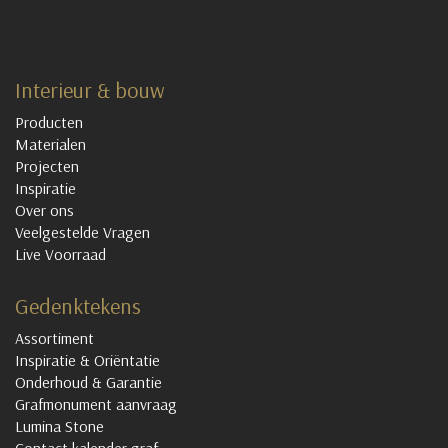
Interieur & bouw
Producten
Materialen
Projecten
Inspiratie
Over ons
Veelgestelde Vragen
Live Voorraad
Gedenktekens
Assortiment
Inspiratie & Oriëntatie
Onderhoud & Garantie
Grafmonument aanvraag
Lumina Stone
Contact kalender graf