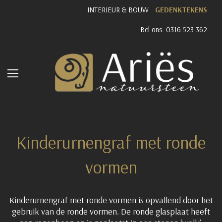
INTERIEUR & BOUW
GEDENKTEKENS
Bel ons: 0316 523 362
Kinderurnengraf met ronde
vormen
Kinderurnengraf met ronde vormen is opvallend door het
gebruik van de ronde vormen. De ronde glasplaat heeft