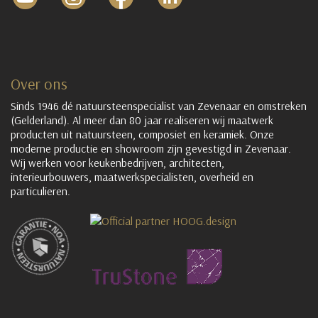
Over ons
Sinds 1946 dé natuursteenspecialist van Zevenaar en omstreken
(Gelderland). Al meer dan 80 jaar realiseren wij maatwerk
producten uit natuursteen, composiet en keramiek. Onze
moderne productie en showroom zijn gevestigd in Zevenaar.
Wij werken voor keukenbedrijven, architecten,
interieurbouwers, maatwerkspecialisten, overheid en
particulieren.