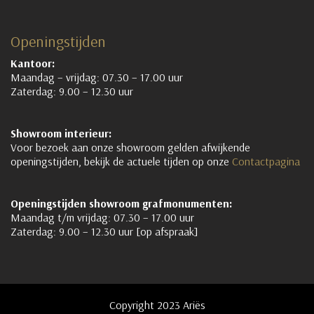
Openingstijden
Kantoor:
Maandag – vrijdag: 07.30 – 17.00 uur
Zaterdag: 9.00 – 12.30 uur
Showroom interieur:
Voor bezoek aan onze showroom gelden afwijkende
openingstijden, bekijk de actuele tijden op onze
Contactpagina
Openingstijden showroom grafmonumenten:
Maandag t/m vrijdag: 07.30 – 17.00 uur
Zaterdag: 9.00 – 12.30 uur [op afspraak]
Copyright 2023 Ariës