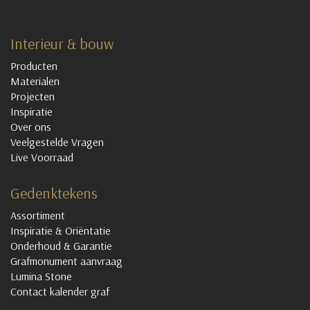
Interieur & bouw
Producten
Materialen
Projecten
Inspiratie
Over ons
Veelgestelde Vragen
Live Voorraad
Gedenktekens
Assortiment
Inspiratie & Oriëntatie
Onderhoud & Garantie
Grafmonument aanvraag
Lumina Stone
Contact kalender graf