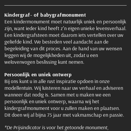
Kindergraf- of babygrafmonument
Een kindermonument moet natuurlijk uniek en persoonlijk
zijn, want ieder kind heeft z’n eigen unieke levensverhaal.
Een kindergrafsteen moet daarom iets vertellen over uw
geliefde kind. We besteden veel aandacht aan de
begeleiding van dit proces. Aan de hand van uw wensen
leggen wij de mogelijkheden uit, zodat u een
weloverwogen beslissing kunt nemen.
Persoonlijk en uniek ontwerp
Bij ons kunt u in alle rust inspiratie opdoen in onze
modellentuin. Wij luisteren naar uw verhaal en adviseren
wanneer dat nodig is. Samen met u maken we een
persoonlijk en uniek ontwerp, waarna wij het
kindergrafmonument voor u zullen maken en plaatsen.
Dit doen wij al bijna 75 jaar met vakmanschap en passie.
*De Prijsindicator is voor het getoonde monument,