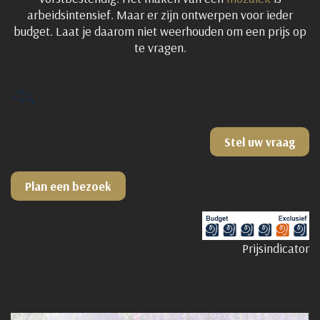
arbeidsintensief. Maar er zijn ontwerpen voor ieder
budget. Laat je daarom niet weerhouden om een prijs op
te vragen.
Stel uw vraag
Plan een bezoek
Prijsindicator