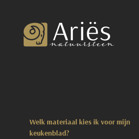
Welk materiaal kies ik voor mijn
keukenblad?