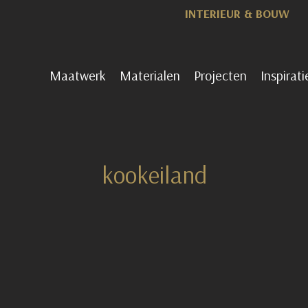
INTERIEUR & BOUW
Maatwerk
Materialen
Projecten
Inspirati
kookeiland