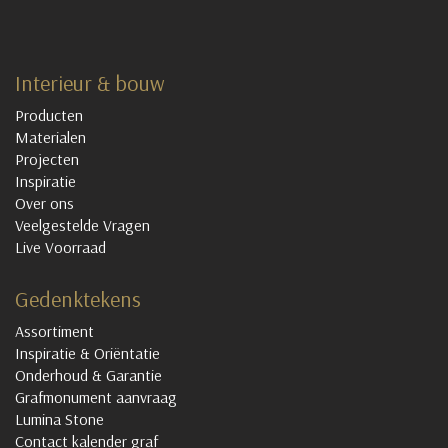
Interieur & bouw
Producten
Materialen
Projecten
Inspiratie
Over ons
Veelgestelde Vragen
Live Voorraad
Gedenktekens
Assortiment
Inspiratie & Oriëntatie
Onderhoud & Garantie
Grafmonument aanvraag
Lumina Stone
Contact kalender graf