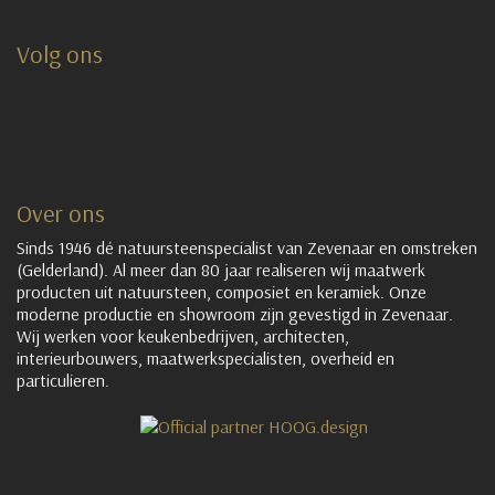
Volg ons
Over ons
Sinds 1946 dé natuursteenspecialist van Zevenaar en omstreken
(Gelderland). Al meer dan 80 jaar realiseren wij maatwerk
producten uit natuursteen, composiet en keramiek. Onze
moderne productie en showroom zijn gevestigd in Zevenaar.
Wij werken voor keukenbedrijven, architecten,
interieurbouwers, maatwerkspecialisten, overheid en
particulieren.