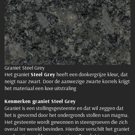
Graniet Steel Grey
Het graniet
Steel Grey
heeft een donkergrijze kleur, dat
neigt naar zwart. Door de aanwezige zwarte korrels krijgt
het materiaal een luxe uitstraling
Kenmerken graniet Steel Grey
Graniet is een stollingsgesteente en dat wil zeggen dat
het is gevormd door het ondergronds stollen van magma.
Het gesteente wordt gewonnen in steengroeven die zich
overal ter wereld bevinden. Hierdoor verschilt het graniet