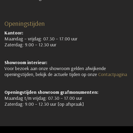
Openingstijden
Kantoor:
Maandag – vrijdag: 07.30 – 17.00 uur
Zaterdag: 9.00 – 12.30 uur
Showroom interieur:
Voor bezoek aan onze showroom gelden afwijkende
openingstijden, bekijk de actuele tijden op onze
Contactpagina
Openingstijden showroom grafmonumenten:
Maandag t/m vrijdag: 07.30 – 17.00 uur
Zaterdag: 9.00 – 12.30 uur [op afspraak]