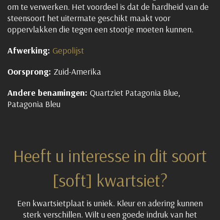
om te verwerken. Het voordeel is dat de hardheid van de
steensoort het uitermate geschikt maakt voor
oppervlakken die tegen een stootje moeten kunnen.
Afwerking:
Gepolijst
Oorsprong:
Zuid-Amerika
Andere benamingen:
Quartziet Patagonia Blue,
Patagonia Bleu
Heeft u interesse in dit soort
[soft] kwartsiet?
Een kwartsietplaat is uniek. Kleur en adering kunnen
sterk verschillen. Wilt u een goede indruk van het