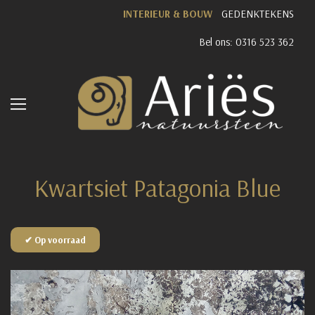
INTERIEUR & BOUW
GEDENKTEKENS
Bel ons: 0316 523 362
Kwartsiet Patagonia Blue
✔ Op voorraad