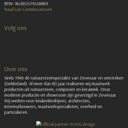
BTW: NL802579358B01
Raad van Commissarissen
Volg ons
Over ons
Sinds 1946 dé natuursteenspecialist van Zevenaar en omstreken
(Gelderland). Al meer dan 80 jaar realiseren wij maatwerk
producten uit natuursteen, composiet en keramiek. Onze
moderne productie en showroom zijn gevestigd in Zevenaar.
Wij werken voor keukenbedrijven, architecten,
interieurbouwers, maatwerkspecialisten, overheid en
particulieren.