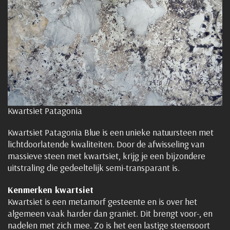
Kwartsiet Patagonia
Kwartsiet Patagonia Blue is een unieke natuursteen met
lichtdoorlatende kwaliteiten. Door de afwisseling van
massieve steen met kwartsiet, krijg je een bijzondere
uitstraling die gedeeltelijk semi-transparant is.
Kenmerken kwartsiet
Kwartsiet is een metamorf gesteente en is over het
algemeen vaak harder dan graniet. Dit brengt voor-, en
nadelen met zich mee. Zo is het een lastige steensoort