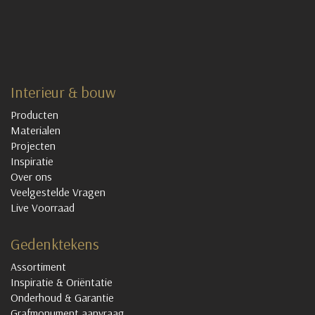
Interieur & bouw
Producten
Materialen
Projecten
Inspiratie
Over ons
Veelgestelde Vragen
Live Voorraad
Gedenktekens
Assortiment
Inspiratie & Oriëntatie
Onderhoud & Garantie
Grafmonument aanvraag