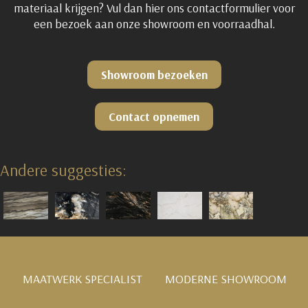
materiaal krijgen? Vul dan hier ons contactformulier voor
een bezoek aan onze showroom en voorraadhal.
Showroom bezoeken
Contact opnemen
Andere suggesties:
MAATWERK SPECIALIST
MODERNE SHOWROOM