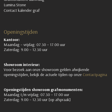
Lumina Stone
Contact kalender graf
Openingstijden
Kantoor:
Maandag – vrijdag: 07.30 – 17.00 uur
Zaterdag: 9.00 – 12.30 uur
Showroom interieur:
Voor bezoek aan onze showroom gelden afwijkende
openingstijden, bekijk de actuele tijden op onze
Contactpagina
Openingstijden showroom grafmonumenten:
Maandag t/m vrijdag: 07.30 – 17.00 uur
Zaterdag: 9.00 – 12.30 uur [op afspraak]