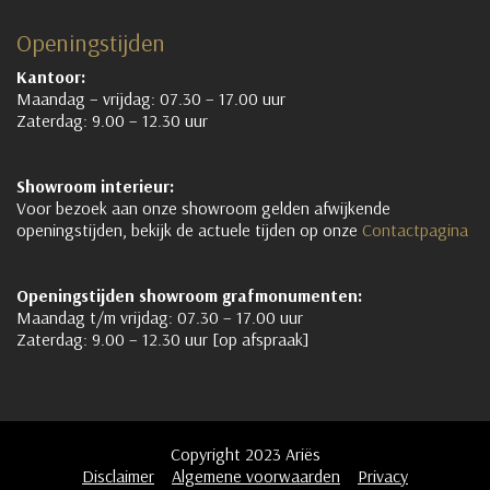
Openingstijden
Kantoor:
Maandag – vrijdag: 07.30 – 17.00 uur
Zaterdag: 9.00 – 12.30 uur
Showroom interieur:
Voor bezoek aan onze showroom gelden afwijkende
openingstijden, bekijk de actuele tijden op onze
Contactpagina
Openingstijden showroom grafmonumenten:
Maandag t/m vrijdag: 07.30 – 17.00 uur
Zaterdag: 9.00 – 12.30 uur [op afspraak]
Copyright 2023 Ariës
Disclaimer
Algemene voorwaarden
Privacy