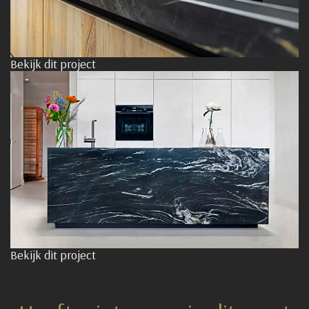
Bekijk dit project
Bekijk dit project