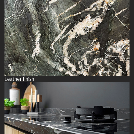
Leather finish