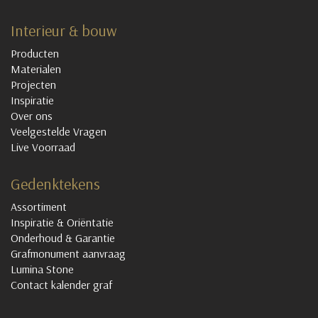
Interieur & bouw
Producten
Materialen
Projecten
Inspiratie
Over ons
Veelgestelde Vragen
Live Voorraad
Gedenktekens
Assortiment
Inspiratie & Oriëntatie
Onderhoud & Garantie
Grafmonument aanvraag
Lumina Stone
Contact kalender graf