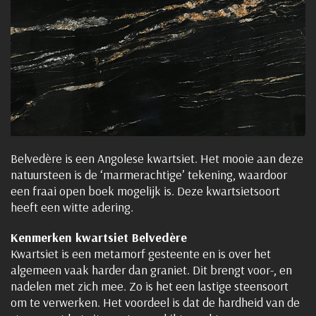
Belvedère is een Angolese kwartsiet. Het mooie aan deze
natuursteen is de ‘marmerachtige’ tekening, waardoor
een fraai open boek mogelijk is. Deze kwartsietsoort
heeft een witte adering.
Kenmerken kwartsiet Belvedère
Kwartsiet is een metamorf gesteente en is over het
algemeen vaak harder dan graniet. Dit brengt voor-, en
nadelen met zich mee. Zo is het een lastige steensoort
om te verwerken.
Het voordeel is dat de hardheid van de