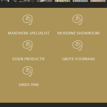
MAATWERK SPECIALIST
MODERNE SHOWROOM
EIGEN PRODUCTIE
GROTE VOORRAAD
SINDS 1946