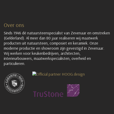
Over ons
Sinds 1946 dé natuursteenspecialist van Zevenaar en omstreken
(Gelderland). Al meer dan 80 jaar realiseren wij maatwerk
producten uit natuursteen, composiet en keramiek. Onze
moderne productie en showroom zijn gevestigd in Zevenaar.
Wij werken voor keukenbedrijven, architecten,
interieurbouwers, maatwerkspecialisten, overheid en
particulieren.