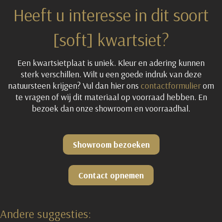
Heeft u interesse in dit soort
[soft] kwartsiet?
Een kwartsietplaat is uniek. Kleur en adering kunnen
sterk verschillen. Wilt u een goede indruk van deze
natuursteen krijgen? Vul dan hier ons
contactformulier
om
te vragen of wij dit materiaal op voorraad hebben. En
bezoek dan onze showroom en voorraadhal.
Showroom bezoeken
Contact opnemen
Andere suggesties: