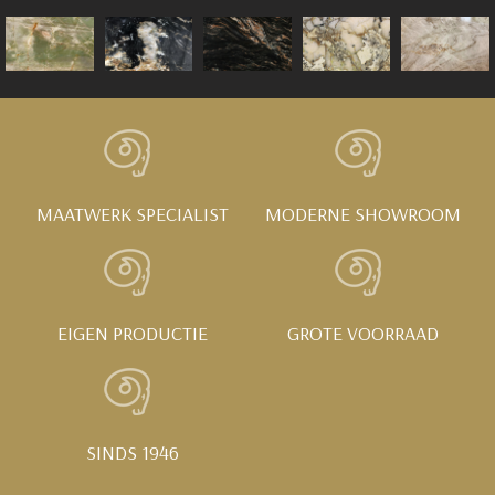
MAATWERK SPECIALIST
MODERNE SHOWROOM
EIGEN PRODUCTIE
GROTE VOORRAAD
SINDS 1946