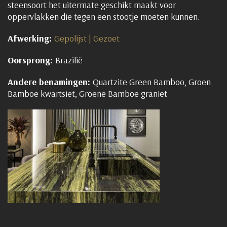
steensoort het uitermate geschikt maakt voor
oppervlakken die tegen een stootje moeten kunnen.
Afwerking:
Gepolijst | Gezoet
Oorsprong:
Brazilië
Andere benamingen:
Quartzite Green Bamboo, Groen
Bamboe kwartsiet,
Groene Bamboe graniet