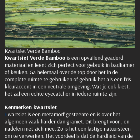
Kwartsiet Verde Bamboo
Kwartsiet Verde Bamboo
is een opvallend geaderd
materiaal en leent zich perfect voor gebruik in badkamer
of keuken. Ga helemaal over de top door het in de
complete ruimte te gebruiken of gebruik het als een fris
kleuraccent in een neutrale omgeving. Wat je ook kiest,
het zal een echte eyecatcher in iedere ruimte zijn.
Kenmerken kwartsiet
wartsiet is een metamorf gesteente en is over het
K
algemeen vaak harder dan graniet. Dit brengt voor-, en
nadelen met zich mee. Zo is het een lastige natuursteen
om te verwerken. Het voordeel is dat de hardheid van de