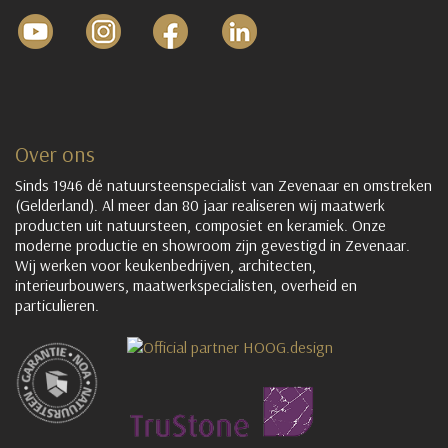
Over ons
Sinds 1946 dé natuursteenspecialist van Zevenaar en omstreken
(Gelderland). Al meer dan 80 jaar realiseren wij maatwerk
producten uit natuursteen, composiet en keramiek. Onze
moderne productie en showroom zijn gevestigd in Zevenaar.
Wij werken voor keukenbedrijven, architecten,
interieurbouwers, maatwerkspecialisten, overheid en
particulieren.