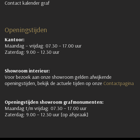
Contact kalender graf
Openingstijden
Kantoor:
Maandag – vrijdag: 07.30 – 17.00 uur
Zaterdag: 9.00 – 12.30 uur
Showroom interieur:
Voor bezoek aan onze showroom gelden afwijkende
openingstijden, bekijk de actuele tijden op onze
Contactpagina
Openingstijden showroom grafmonumenten:
Maandag t/m vrijdag: 07.30 – 17.00 uur
Zaterdag: 9.00 – 12.30 uur [op afspraak]