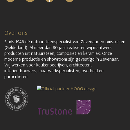
Over ons
Sinds 1946 dé natuursteenspecialist van Zevenaar en omstreken
(Gelderland). Al meer dan 80 jaar realiseren wij maatwerk
producten uit natuursteen, composiet en keramiek. Onze
moderne productie en showroom zijn gevestigd in Zevenaar.
Wij werken voor keukenbedrijven, architecten,
interieurbouwers, maatwerkspecialisten, overheid en
particulieren.