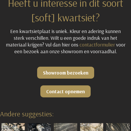
Heeft u interesse in dit soort
[soft] kwartsiet?
Een kwartsietplaat is uniek. Kleur en adering kunnen
sterk verschillen. Wilt u een goede indruk van het
materiaal krijgen? Vul dan hier ons
contactformulier
voor
een bezoek aan onze showroom en voorraadhal.
Showroom bezoeken
Contact opnemen
Andere suggesties: