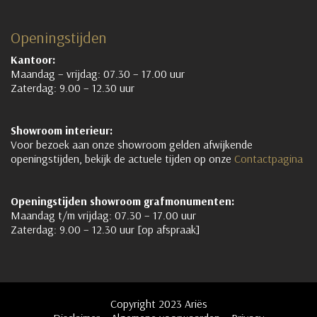
Openingstijden
Kantoor:
Maandag – vrijdag: 07.30 – 17.00 uur
Zaterdag: 9.00 – 12.30 uur
Showroom interieur:
Voor bezoek aan onze showroom gelden afwijkende
openingstijden, bekijk de actuele tijden op onze
Contactpagina
Openingstijden showroom grafmonumenten:
Maandag t/m vrijdag: 07.30 – 17.00 uur
Zaterdag: 9.00 – 12.30 uur [op afspraak]
Copyright 2023 Ariës