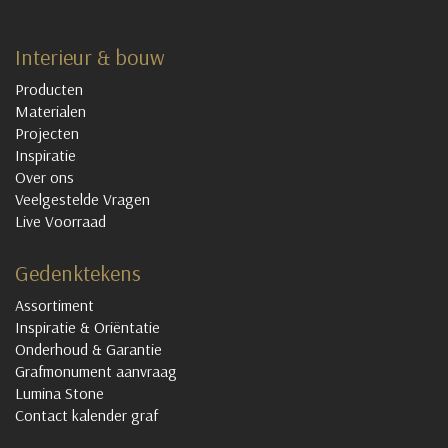
Interieur & bouw
Producten
Materialen
Projecten
Inspiratie
Over ons
Veelgestelde Vragen
Live Voorraad
Gedenktekens
Assortiment
Inspiratie & Oriëntatie
Onderhoud & Garantie
Grafmonument aanvraag
Lumina Stone
Contact kalender graf