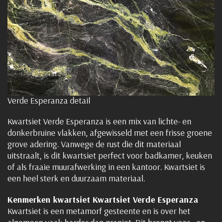
Verde Esperanza detail
Kwartsiet Verde Esperanza is een mix van lichte- en
donkerbruine vlakken, afgewisseld met een frisse groene
grove adering. Vanwege de rust die dit materiaal
uitstraalt, is dit kwartsiet perfect voor badkamer, keuken
of als fraaie muurafwerking in een kantoor. Kwartsiet is
een heel sterk en duurzaam materiaal.
Kenmerken kwartsiet Kwartsiet Verde Esperanza
Kwartsiet is een metamorf gesteente en is over het