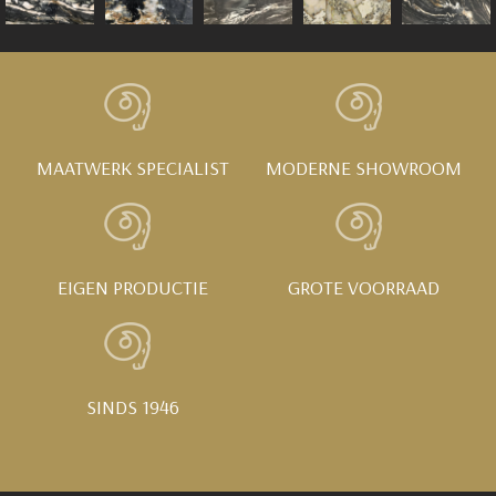
MAATWERK SPECIALIST
MODERNE SHOWROOM
EIGEN PRODUCTIE
GROTE VOORRAAD
SINDS 1946