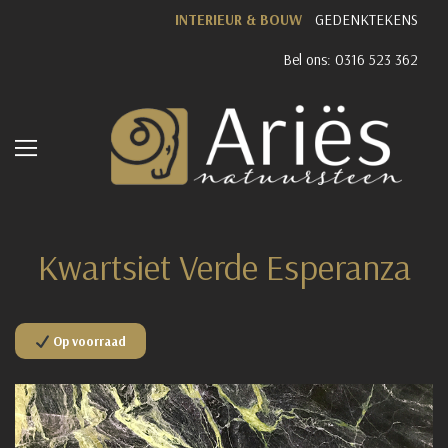
INTERIEUR & BOUW
GEDENKTEKENS
Bel ons: 0316 523 362
Kwartsiet Verde Esperanza
Op voorraad