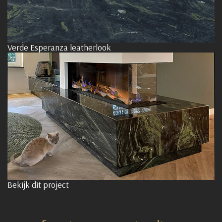
Verde Esperanza leatherlook
Bekijk dit project