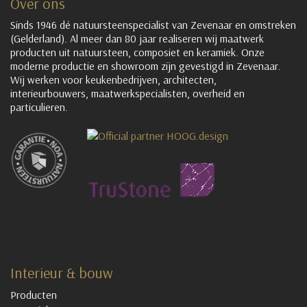
Over ons
Sinds 1946 dé natuursteenspecialist van Zevenaar en omstreken
(Gelderland). Al meer dan 80 jaar realiseren wij maatwerk
producten uit natuursteen, composiet en keramiek. Onze
moderne productie en showroom zijn gevestigd in Zevenaar.
Wij werken voor keukenbedrijven, architecten,
interieurbouwers, maatwerkspecialisten, overheid en
particulieren.
Interieur & bouw
Producten