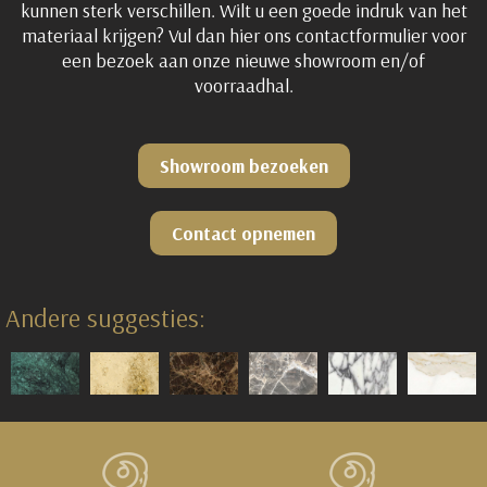
kunnen sterk verschillen. Wilt u een goede indruk van het
materiaal krijgen? Vul dan hier ons contactformulier voor
een bezoek aan onze nieuwe showroom en/of
voorraadhal.
Showroom bezoeken
Contact opnemen
Andere suggesties: