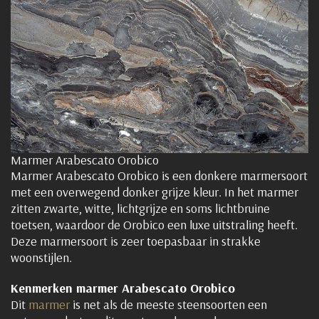
Marmer Arabescato Orobico
Marmer Arabescato Orobico is een donkere marmersoort
met een overwegend donker grijze kleur. In het marmer
zitten zwarte, witte, lichtgrijze en soms lichtbruine
toetsen, waardoor de Orobico een luxe uitstraling heeft.
Deze marmersoort is zeer toepasbaar in strakke
woonstijlen.
Kenmerken marmer Arabescato
Orobico
Dit
marmer
is net als de meeste steensoorten een