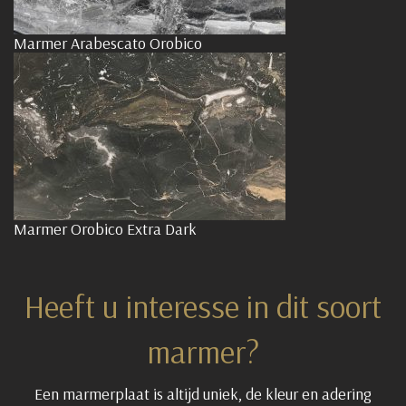
Marmer Arabescato Orobico
Marmer Orobico Extra Dark
Heeft u interesse in dit soort
marmer?
Een marmerplaat is altijd uniek, de kleur en adering