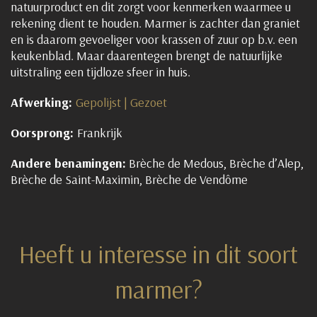
natuurproduct en dit zorgt voor kenmerken waarmee u
rekening dient te houden. Marmer is zachter dan graniet
en is daarom gevoeliger voor krassen of zuur op b.v. een
keukenblad. Maar daarentegen brengt de natuurlijke
uitstraling een tijdloze sfeer in huis.
Afwerking:
Gepolijst | Gezoet
Oorsprong:
Frankrijk
Andere benamingen:
Brèche de Medous, Brèche d’Alep,
Brèche de Saint-Maximin, Brèche de Vendôme
Heeft u interesse in dit soort
marmer?