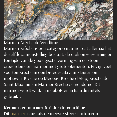
Marmer Brèche de Vendôme
Marmer Brèche is een categorie marmer dat allemaal uit
dezelfde samenstelling bestaat: de druk en vervormingen
ten tijde van de geologische vorming van de steen
creëerden een marmer met grote elementen. Er zijn veel
soorten Brèche in een breed scala aan kleuren en
motieven: Brèche de Medous, Brèche d’Alep, Brèche de
Saint-Maximin en Marmer Brèche de Vendôme. Dit
marmer wordt vaak in meubels en in haardmantels
gebruikt.
Kenmerken marmer Brèche de Vendôme
Dit
marmer
is net als de meeste steensoorten een