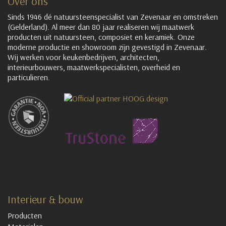
Over ons
Sinds 1946 dé natuursteenspecialist van Zevenaar en omstreken
(Gelderland). Al meer dan 80 jaar realiseren wij maatwerk
producten uit natuursteen, composiet en keramiek. Onze
moderne productie en showroom zijn gevestigd in Zevenaar.
Wij werken voor keukenbedrijven, architecten,
interieurbouwers, maatwerkspecialisten, overheid en
particulieren.
Interieur & bouw
Producten