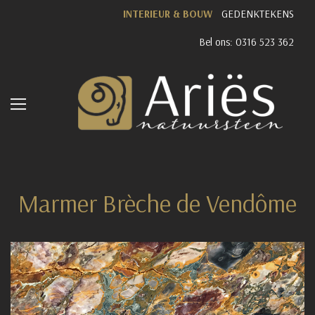
INTERIEUR & BOUW
GEDENKTEKENS
Bel ons: 0316 523 362
Marmer Brèche de Vendôme