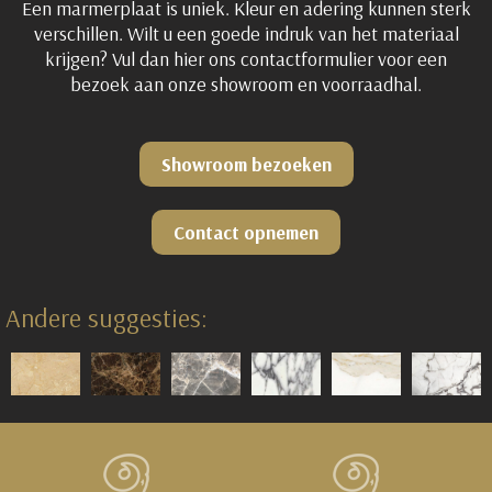
Een marmerplaat is uniek. Kleur en adering kunnen sterk
verschillen. Wilt u een goede indruk van het materiaal
krijgen? Vul dan hier ons contactformulier voor een
bezoek aan onze showroom en voorraadhal.
Showroom bezoeken
Contact opnemen
Andere suggesties: