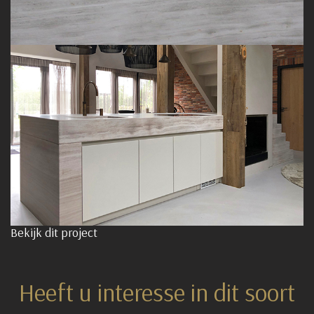
Bekijk dit project
Heeft u interesse in dit soort