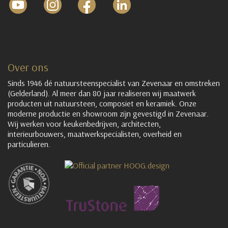
Over ons
Sinds 1946 dé natuursteenspecialist van Zevenaar en omstreken
(Gelderland). Al meer dan 80 jaar realiseren wij maatwerk
producten uit natuursteen, composiet en keramiek. Onze
moderne productie en showroom zijn gevestigd in Zevenaar.
Wij werken voor keukenbedrijven, architecten,
interieurbouwers, maatwerkspecialisten, overheid en
particulieren.