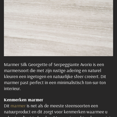
Marmer Silk Georgette of Serpeggiante Avorio is een
marmersoort die met zijn rustige adering en naturel
kleuren een ingetogen en natuurlijke sfeer creëert. Dit
marmer past perfect in een minimalistisch ton-sur-ton
interieur.
Kenmerken marmer
Dit
marmer
is net als de meeste steensoorten een
natuurproduct en dit zorgt voor kenmerken waarmee u