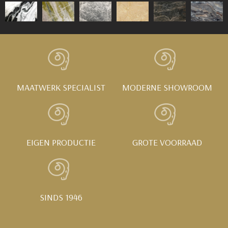
MAATWERK SPECIALIST
MODERNE SHOWROOM
EIGEN PRODUCTIE
GROTE VOORRAAD
SINDS 1946