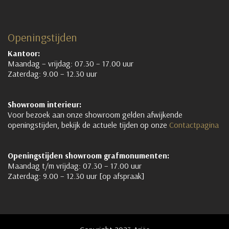
Openingstijden
Kantoor:
Maandag – vrijdag: 07.30 – 17.00 uur
Zaterdag: 9.00 – 12.30 uur
Showroom interieur:
Voor bezoek aan onze showroom gelden afwijkende
openingstijden, bekijk de actuele tijden op onze
Contactpagina
Openingstijden showroom grafmonumenten:
Maandag t/m vrijdag: 07.30 – 17.00 uur
Zaterdag: 9.00 – 12.30 uur [op afspraak]