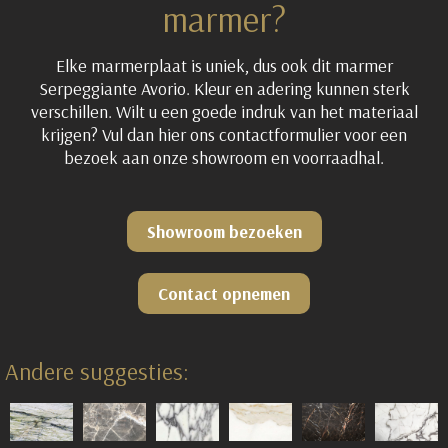
marmer?
Elke marmerplaat is uniek, dus ook dit marmer
Serpeggiante Avorio. Kleur en adering kunnen sterk
verschillen. Wilt u een goede indruk van het materiaal
krijgen? Vul dan hier ons contactformulier voor een
bezoek aan onze showroom en voorraadhal.
Showroom bezoeken
Contact opnemen
Andere suggesties: