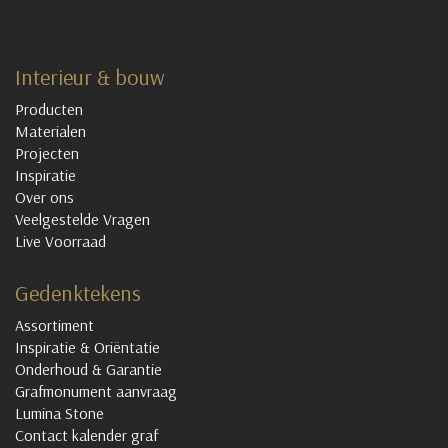
Interieur & bouw
Producten
Materialen
Projecten
Inspiratie
Over ons
Veelgestelde Vragen
Live Voorraad
Gedenktekens
Assortiment
Inspiratie & Oriëntatie
Onderhoud & Garantie
Grafmonument aanvraag
Lumina Stone
Contact kalender graf