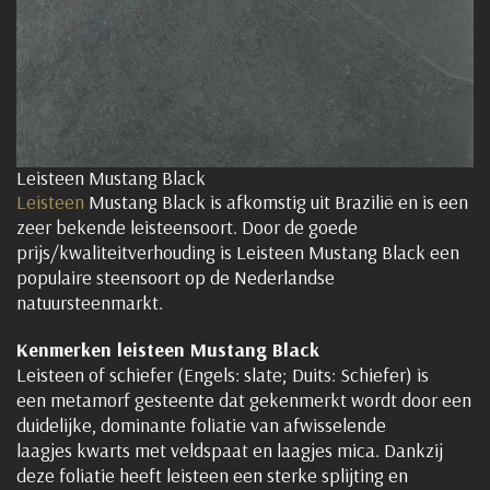
Leisteen Mustang Black
Leisteen
Mustang Black is afkomstig uit Brazilië en is een
zeer bekende leisteensoort. Door de goede
prijs/kwaliteitverhouding is Leisteen Mustang Black een
populaire steensoort op de Nederlandse
natuursteenmarkt.
Kenmerken leisteen Mustang Black
Leisteen of schiefer (Engels: slate; Duits: Schiefer) is
een metamorf gesteente dat gekenmerkt wordt door een
duidelijke, dominante foliatie van afwisselende
laagjes kwarts met veldspaat en laagjes mica. Dankzij
deze foliatie heeft leisteen een sterke splijting en