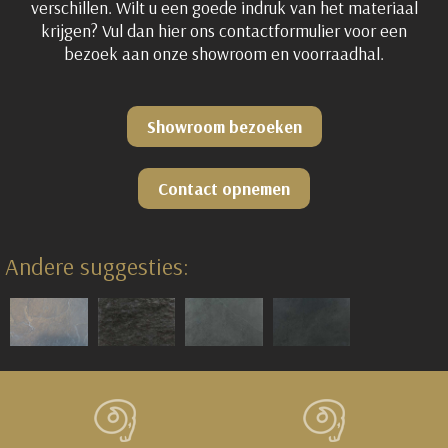
verschillen. Wilt u een goede indruk van het materiaal
krijgen? Vul dan hier ons contactformulier voor een
bezoek aan onze showroom en voorraadhal.
Showroom bezoeken
Contact opnemen
Andere suggesties: