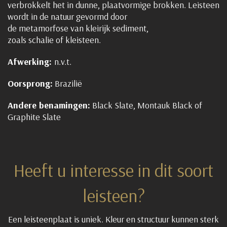
verbrokkelt het in dunne, plaatvormige brokken. Leisteen
wordt in de natuur gevormd door
de metamorfose van kleirijk sediment,
zoals schalie of kleisteen.
Afwerking:
n.v.t.
Oorsprong:
Brazilië
Andere benamingen:
Black Slate, Montauk Black of
Graphite Slate
Heeft u interesse in dit soort
leisteen?
Een leisteenplaat is uniek. Kleur en structuur kunnen sterk