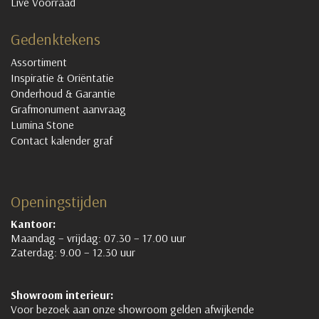
Live Voorraad
Gedenktekens
Assortiment
Inspiratie & Oriëntatie
Onderhoud & Garantie
Grafmonument aanvraag
Lumina Stone
Contact kalender graf
Openingstijden
Kantoor:
Maandag – vrijdag: 07.30 – 17.00 uur
Zaterdag: 9.00 – 12.30 uur
Showroom interieur:
Voor bezoek aan onze showroom gelden afwijkende