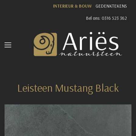
INTERIEUR & BOUW
GEDENKTEKENS
Bel ons: 0316 523 362
Leisteen Mustang Black